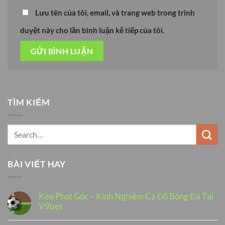
Lưu tên của tôi, email, và trang web trong trình
duyệt này cho lần bình luận kế tiếp của tôi.
TÌM KIẾM
BÀI VIẾT HAY
Kèo Phạt Góc – Kinh Nghiệm Cá Độ Bóng Đá Tại
V9bet