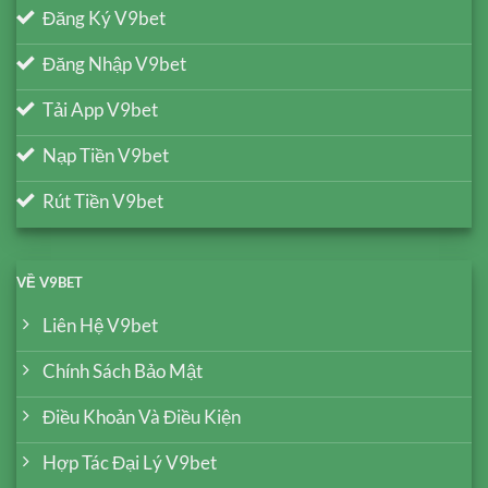
Đăng Ký V9bet
Đăng Nhập V9bet
Tải App V9bet
Nạp Tiền V9bet
Rút Tiền V9bet
VỀ V9BET
Liên Hệ V9bet
Chính Sách Bảo Mật
Điều Khoản Và Điều Kiện
Hợp Tác Đại Lý V9bet