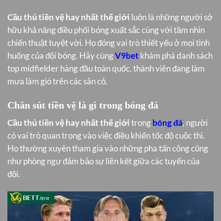
Cầu thủ tiền vệ hay nhất thế giới
luôn là những người sở
hữu khả năng điều phối bóng xuất sắc cùng với tầm nhìn
chiến thuật tuyệt vời. Họ đóng vai trò thiết yếu ở mọi tình
huống của đội bóng. Hãy cùng
V9bet
khám phá danh sách
top midfielder hàng đầu toàn quốc, thành viên đang làm
mưa làm gió trên các sân cỏ.
Chân sút tiền vệ là gì trong bóng đá
Cầu thủ tiền vệ hay nhất thế giới
trong
bóng đá
, người
có vai trò quan trọng vào việc điều khiển tốc độ cuộc thi.
Họ thường xuyên tham gia vào những pha tấn công cũng
như phòng ngự đảm bảo sự liên kết giữa các tuyến của
đội.