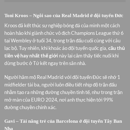
Toni Kroos – Ngôi sao của Real Madrid ở đội tuyển Đức
Kroos đã kết thúc sự nghiệp bóng đá của mình một cách
hoàn hảo khi giành chức vô địch Champions League thứ 6
tại Wembley ở tuổi 34, trong trận đấu cuối cùng với câu
lạc bộ. Tuy nhiên, khi khoác áo đội tuyển quốc gia,
cầu thủ
tiền vệ hay nhất thế giới
này lại cảm thấy tiếc nuối khi
dừng bước ở Tứ kết ngay trên sân nhà.
Người hâm mộ Real Madrid với đội tuyển Đức sẽ nhớ 1
midfielder tài ba, người luôn điều tiết nhịp độ trận đấu
nhằm tạo ra những đường chuyền tinh tế, như trong trận
mở màn của EURO 2024, nơi anh thực hiện tới 99%
đường chuyền chính xác.
Gavi – Tài năng trẻ của Barcelona ở đội tuyển Tây Ban
Nha