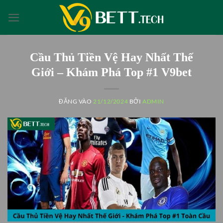
Bỏ
qua
nội
dung
Cầu Thủ Tiền Vệ Hay Nhất Thế
Giới – Khám Phá Top #1 V9bet
ĐĂNG VÀO
21/12/2024
BỞI
ADMIN