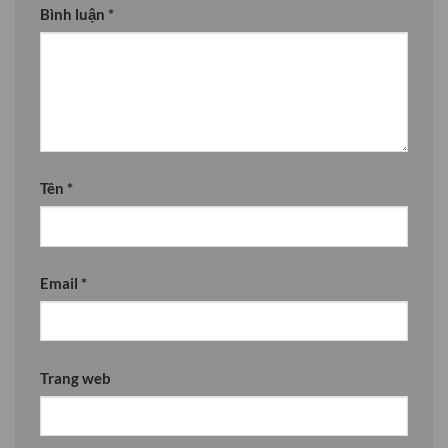
Bình luận
*
Tên
*
Email
*
Trang web