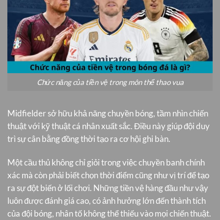
Chức năng của tiền vệ trong môn thể thao vua
Midfielder sở hữu khả năng chuyền bóng, tầm nhìn chiến
thuật với kỹ thuật cá nhân xuất sắc. Điều này giúp đội duy
trì sự cân bằng đồng thời tạo ra cơ hội ghi bàn.
Một cầu thủ không chỉ giỏi trong việc chuyền banh chính
xác mà còn phải biết chọn thời điểm cũng như vị trí để tạo
ra sự đột biến ở lối chơi. Những tiền vệ hàng đầu như vậy
luôn được đánh giá cao, có ảnh hưởng lớn đến thành tích
của đội bóng, nhân tố không thể thiếu vào mọi chiến thuật.