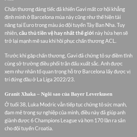
Chấn thương đáng tiếc đã khiến Gavi mất cơ hội khẳng
định mình ở Barcelona mùa này cũng như thể hiện tài
năng tại Euro trong màu áo đội tuyển Tây Ban Nha. Tuy
nhiên,
cầu thủ tiền vệ hay nhất thế giới
này hứa hẹn sẽ
trở lại mạnh mẽ sau khi hồi phục chấn thương ACL.
Trước khi gặp chấn thương, Gavi đã chứng tỏ sự điềm tĩnh
cùng sở trường điều phối trận đấu xuất sắc. Anh được
xem như nhân tố quan trọng hỗ trợ Barcelona lấy được vị
trí đứng đầu ở La Liga 2022/23.
Granit Xhaka – Ngôi sao của Bayer Leverkusen
Ở tuổi 38, Luka Modric vẫn tiếp tục chứng tỏ sức mạnh,
đam mê trong sự nghiệp của mình, điều này đã giúp anh
giành được 6 Champions League và hơn 170 lần ra sân
cho đội tuyển Croatia.